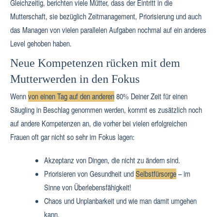
Gleichzeitig, berichten viele Mütter, dass der Eintritt in die
Mutterschaft, sie bezüglich Zeitmanagement, Priorisierung und auch
das Managen von vielen parallelen Aufgaben nochmal auf ein anderes
Level gehoben haben.
Neue Kompetenzen rücken mit dem
Mutterwerden in den Fokus
Wenn
von einen Tag auf den anderen
80% Deiner Zeit für einen
Säugling in Beschlag genommen werden, kommt es zusätzlich noch
auf andere Kompetenzen an, die vorher bei vielen erfolgreichen
Frauen oft gar nicht so sehr im Fokus lagen:
Akzeptanz von Dingen, die nicht zu ändern sind.
Priorisieren von Gesundheit und
Selbstfürsorge
– im
Sinne von Überlebensfähigkeit!
Chaos und Unplanbarkeit und wie man damit umgehen
kann.