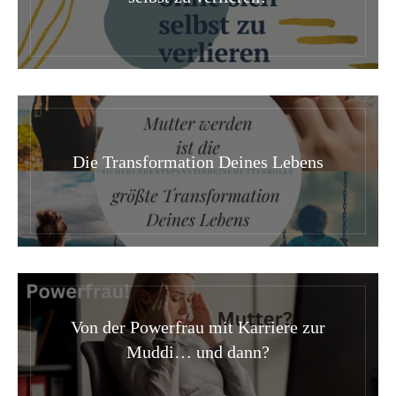
Die Transformation Deines Lebens
Von der Powerfrau mit Karriere zur
Muddi… und dann?