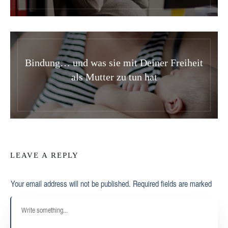
Bindung… und was sie mit Deiner Freiheit
als Mutter zu tun hat
LEAVE A REPLY
Your email address will not be published.
Required fields are marked