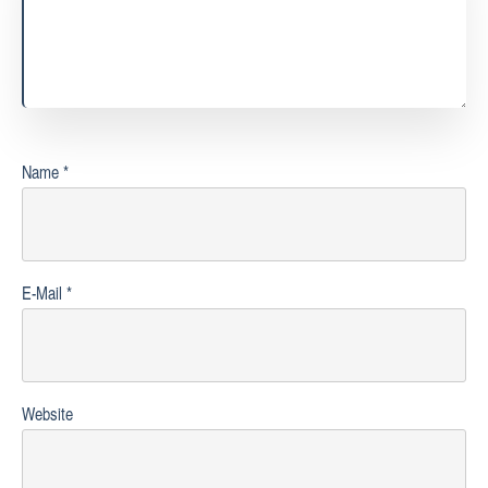
Name
*
E-Mail
*
Website