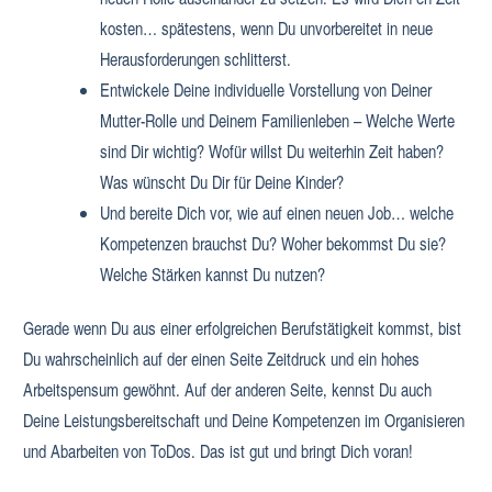
kosten… spätestens, wenn Du unvorbereitet in neue
Herausforderungen schlitterst.
Entwickele Deine individuelle Vorstellung von Deiner
Mutter-Rolle und Deinem Familienleben – Welche Werte
sind Dir wichtig? Wofür willst Du weiterhin Zeit haben?
Was wünscht Du Dir für Deine Kinder?
Und bereite Dich vor, wie auf einen neuen Job… welche
Kompetenzen brauchst Du? Woher bekommst Du sie?
Welche Stärken kannst Du nutzen?
Gerade wenn Du aus einer erfolgreichen Berufstätigkeit kommst, bist
Du wahrscheinlich auf der einen Seite Zeitdruck und ein hohes
Arbeitspensum gewöhnt. Auf der anderen Seite, kennst Du auch
Deine Leistungsbereitschaft und Deine Kompetenzen im Organisieren
und Abarbeiten von ToDos. Das ist gut und bringt Dich voran!