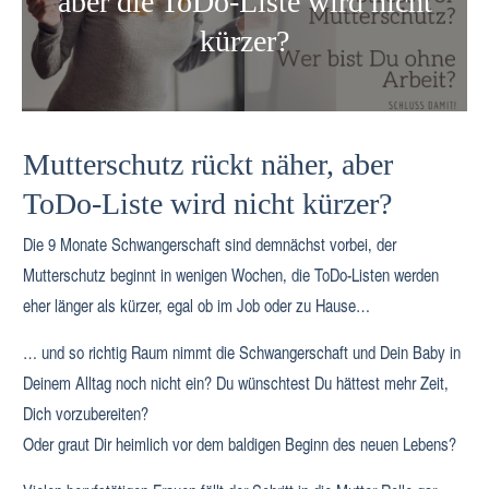
aber die ToDo-Liste wird nicht
kürzer?
Mutterschutz rückt näher, aber
ToDo-Liste wird nicht kürzer?
Die 9 Monate Schwangerschaft sind demnächst vorbei, der
Mutterschutz beginnt in wenigen Wochen, die ToDo-Listen werden
eher länger als kürzer, egal ob im Job oder zu Hause…
… und so richtig Raum nimmt die Schwangerschaft und Dein Baby in
Deinem Alltag noch nicht ein? Du wünschtest Du hättest mehr Zeit,
Dich vorzubereiten?
Oder graut Dir heimlich vor dem baldigen Beginn des neuen Lebens?