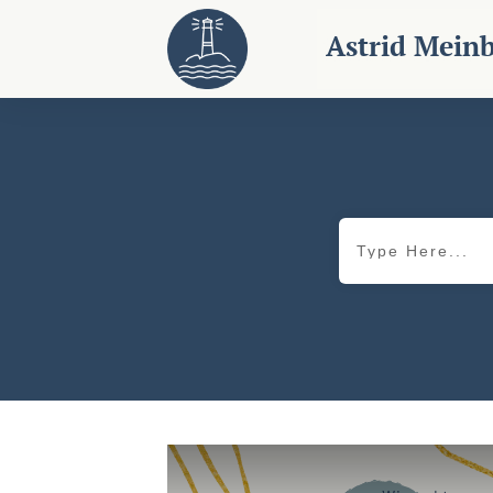
Astrid Mein