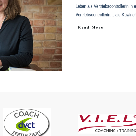
Leben als Vertriebscontrollerin in
Vertriebscontrollerin… als Kuwine
​Read More